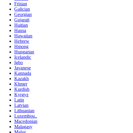
Frisian
Galician
Georgian
Gujarati
Haitian
Hausa
Hawaiian
Hebrew
Hmong
Hungarian
Icelandic
Igbo
Javanese
Kannada
Kazakh
Khmer
Kurdish
Kyrgyz
Latin
Latvian
Lithuanian
Luxembou..
Macedonian
Malagasy
Malay