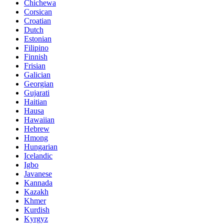
Chichewa
Corsican
Croatian
Dutch
Estonian
Filipino
Finnish
Frisian
Galician
Georgian
Gujarati
Haitian
Hausa
Hawaiian
Hebrew
Hmong
Hungarian
Icelandic
Igbo
Javanese
Kannada
Kazakh
Khmer
Kurdish
Kyrgyz